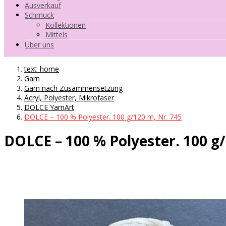
Ausverkauf
Schmuck
Kollektionen
Mittels
Über uns
text_home
Garn
Garn nach Zusammensetzung
Acryl, Polyester, Mikrofaser
DOLCE YarnArt
DOLCE – 100 % Polyester. 100 g/120 m, Nr. 745
DOLCE – 100 % Polyester. 100 g/