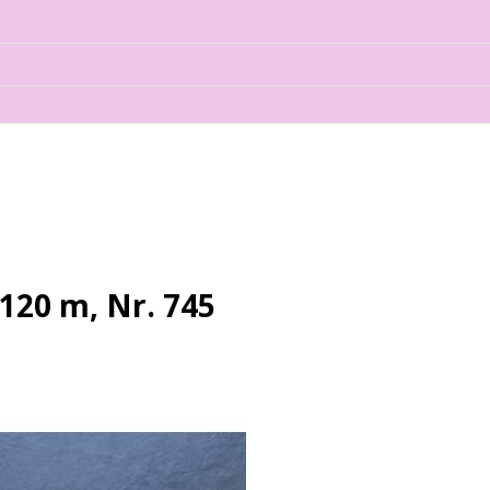
120 m, Nr. 745