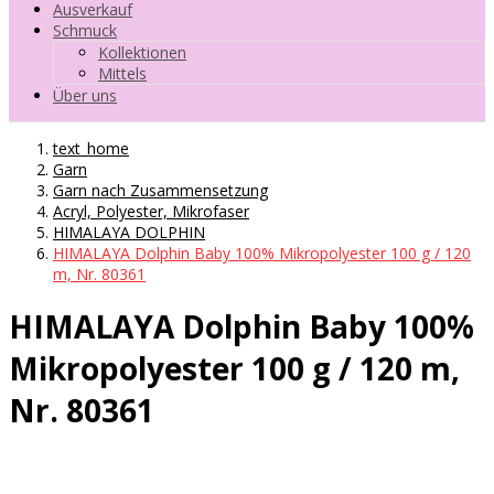
Ausverkauf
Schmuck
Kollektionen
Mittels
Über uns
text_home
Garn
Garn nach Zusammensetzung
Acryl, Polyester, Mikrofaser
HIMALAYA DOLPHIN
HIMALAYA Dolphin Baby 100% Mikropolyester 100 g / 120
m, Nr. 80361
HIMALAYA Dolphin Baby 100%
Mikropolyester 100 g / 120 m,
Nr. 80361