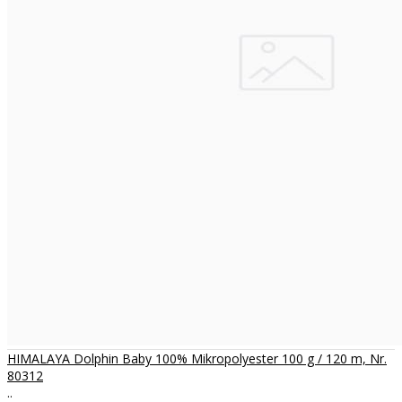
HIMALAYA Dolphin Baby 100% Mikropolyester 100 g / 120 m, Nr.
80312
..