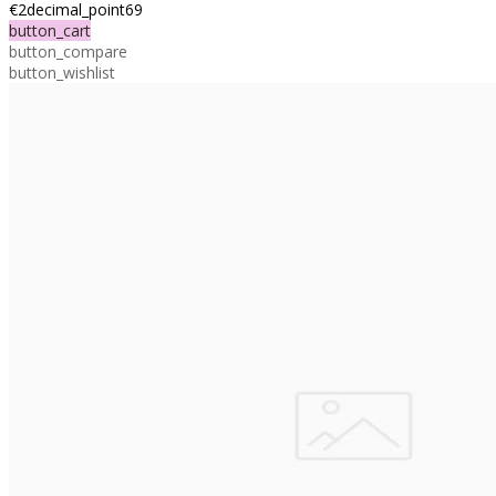
€2decimal_point69
button_cart
button_compare
button_wishlist