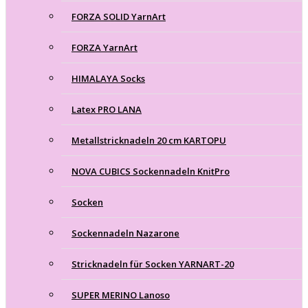
FORZA SOLID YarnArt
FORZA YarnArt
HIMALAYA Socks
Latex PRO LANA
Metallstricknadeln 20 cm KARTOPU
NOVA CUBICS Sockennadeln KnitPro
Socken
Sockennadeln Nazarone
Stricknadeln für Socken YARNART-20
SUPER MERINO Lanoso