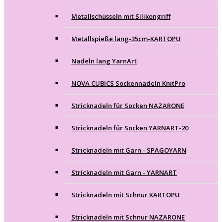
Metallschüsseln mit Silikongriff
Metallspieße lang-35cm-KARTOPU
Nadeln lang YarnArt
NOVA CUBICS Sockennadeln KnitPro
Stricknadeln für Socken NAZARONE
Stricknadeln für Socken YARNART-20
Stricknadeln mit Garn - SPAGOYARN
Stricknadeln mit Garn - YARNART
Stricknadeln mit Schnur KARTOPU
Stricknadeln mit Schnur NAZARONE