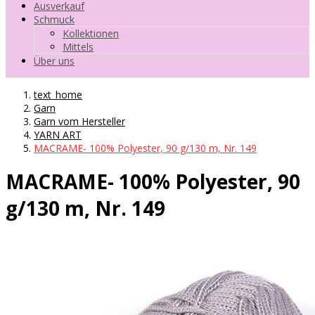
Ausverkauf
Schmuck
Kollektionen
Mittels
Über uns
text_home
Garn
Garn vom Hersteller
YARN ART
MACRAME- 100% Polyester, 90 g/130 m, Nr. 149
MACRAME- 100% Polyester, 90
g/130 m, Nr. 149