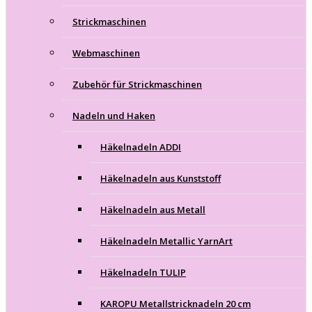
Strickmaschinen
Webmaschinen
Zubehör für Strickmaschinen
Nadeln und Haken
Häkelnadeln ADDI
Häkelnadeln aus Kunststoff
Häkelnadeln aus Metall
Häkelnadeln Metallic YarnArt
Häkelnadeln TULIP
KAROPU Metallstricknadeln 20 cm