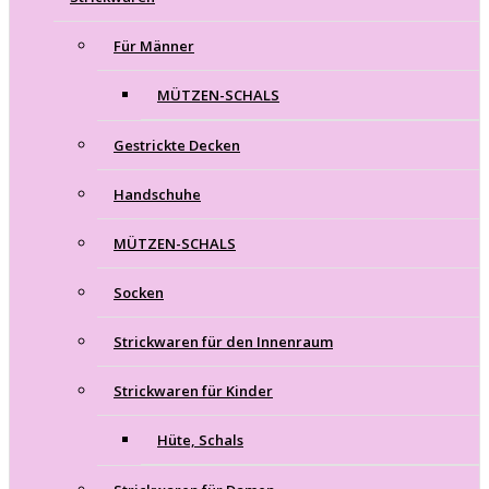
Für Männer
MÜTZEN-SCHALS
Gestrickte Decken
Handschuhe
MÜTZEN-SCHALS
Socken
Strickwaren für den Innenraum
Strickwaren für Kinder
Hüte, Schals