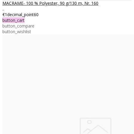
MACRAME- 100 % Polyester, 90 g/130 m, Nr. 160
..
€1decimal_point60
button_cart
button_compare
button_wishlist