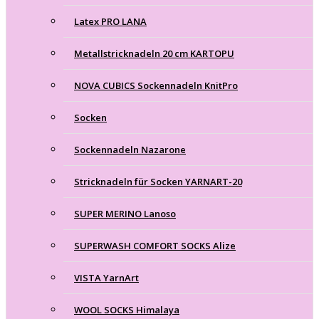
Latex PRO LANA
Metallstricknadeln 20 cm KARTOPU
NOVA CUBICS Sockennadeln KnitPro
Socken
Sockennadeln Nazarone
Stricknadeln für Socken YARNART-20
SUPER MERINO Lanoso
SUPERWASH COMFORT SOCKS Alize
VISTA YarnArt
WOOL SOCKS Himalaya