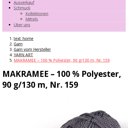
Ausverkauf
Schmuck
Kollektionen
Mittels
Über uns
text_home
Garn
Garn vom Hersteller
YARN ART
MAKRAMEE – 100 % Polyester, 90 g/130 m, Nr. 159
MAKRAMEE – 100 % Polyester,
90 g/130 m, Nr. 159