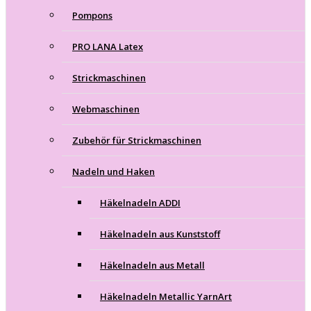
Pompons
PRO LANA Latex
Strickmaschinen
Webmaschinen
Zubehör für Strickmaschinen
Nadeln und Haken
Häkelnadeln ADDI
Häkelnadeln aus Kunststoff
Häkelnadeln aus Metall
Häkelnadeln Metallic YarnArt