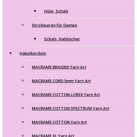
Hüte, Schals
Strickwaren für Damen
Schals, Halstücher
Häkelkordeln
MACRAME BRAIDED Yarn Art
MACRAME CORD 5mm Yarn Art
MACRAME COTTON LUREX Yarn Art
MACRAME COTTON SPECTRUM Yarn Art
MACRAME COTTON Yarn Art
MACRAME XL Yarn Art