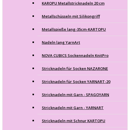
KAROPU Metallstricknadeln 20 cm
Metallschüsseln mit Silikongriff
Metallspieße lang-35cm-KARTOPU
Nadeln lang YarnArt
NOVA CUBICS Sockennadeln KnitPro
Stricknadeln für Socken NAZARONE
Stricknadeln für Socken YARNART-20
Stricknadeln mit Garn - SPAGOYARN
Stricknadeln mit Garn - YARNART
Stricknadeln mit Schnur KARTOPU