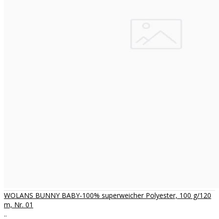
WOLANS BUNNY BABY-100% superweicher Polyester, 100 g/120
m, Nr. 01
..