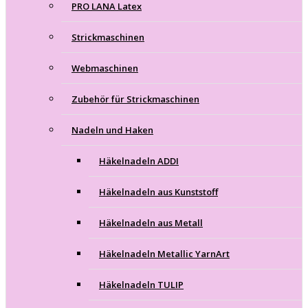
PRO LANA Latex
Strickmaschinen
Webmaschinen
Zubehör für Strickmaschinen
Nadeln und Haken
Häkelnadeln ADDI
Häkelnadeln aus Kunststoff
Häkelnadeln aus Metall
Häkelnadeln Metallic YarnArt
Häkelnadeln TULIP