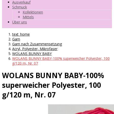
Ausverkauf
Schmuck
Kollektionen
Mittels
Über uns
text_home
Garn
Garn nach Zusammensetzung
Acryl, Polyester, Mikrofaser
WOLANS BUNNY BABY
WOLANS BUNNY BABY-100% superweicher Polyester, 100
g/120 m, Nr. 07
WOLANS BUNNY BABY-100%
superweicher Polyester, 100
g/120 m, Nr. 07