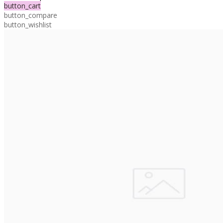
button_cart
button_compare
button_wishlist