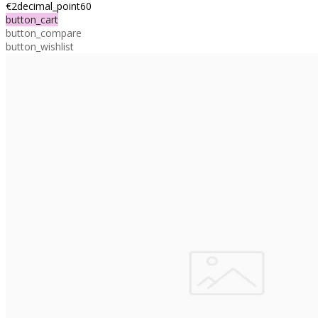
€2decimal_point60
button_cart
button_compare
button_wishlist