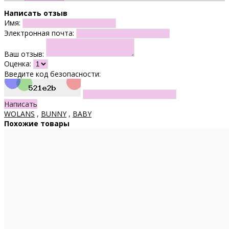
Написать отзыв
Имя:
Электронная почта:
Ваш отзыв:
Оценка:
Введите код безопасности:
Написать
WOLANS
,
BUNNY
,
BABY
Похожие товары