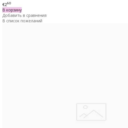
60
€2
В корзину
Добавить в сравнения
В список пожеланий