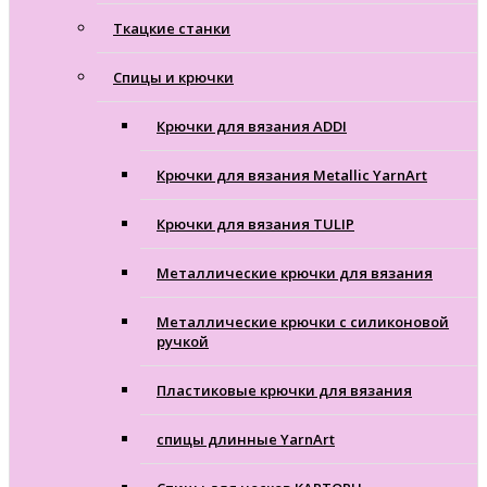
Ткацкие станки
Cпицы и крючки
Крючки для вязания ADDI
Крючки для вязания Metallic YarnArt
Крючки для вязания TULIP
Металлические крючки для вязания
Металлические крючки с силиконовой
ручкой
Пластиковые крючки для вязания
спицы длинные YarnArt