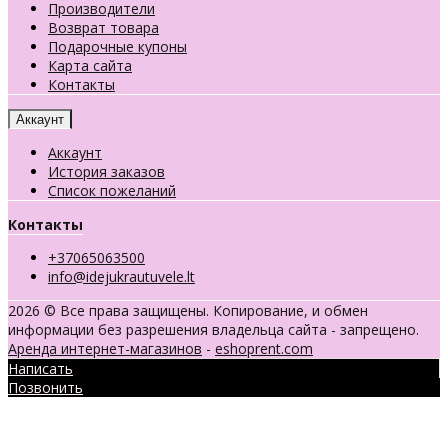
Производители
Возврат товара
Подарочные купоны
Карта сайта
Контакты
Аккаунт
Аккаунт
История заказов
Список пожеланий
Контакты
+37065063500
info@idejukrautuvele.lt
2026 © Все права защищены. Копирование, и обмен
информации без разрешения владельца сайта - запрещено.
Аренда интернет-магазинов
-
eshoprent.com
Написать
Позвонить