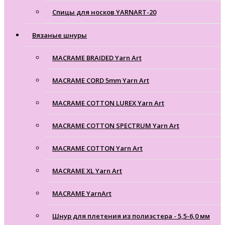
Спицы для носков YARNART-20
Вязаные шнуры
MACRAME BRAIDED Yarn Art
MACRAME CORD 5mm Yarn Art
MACRAME COTTON LUREX Yarn Art
MACRAME COTTON SPECTRUM Yarn Art
MACRAME COTTON Yarn Art
MACRAME XL Yarn Art
MACRAME YarnArt
Шнур для плетения из полиэстера - 5,5-6,0 мм