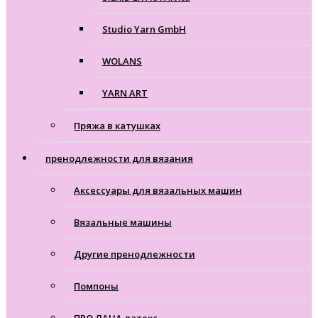
Studio Yarn GmbH
WOLANS
YARN ART
Пряжа в катушках
пренодлежности для вязания
Аксессуары для вязальных машин
Вязальные машины
Другие пренодлежности
Помпоны