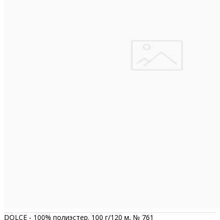
DOLCE - 100% полиэстер. 100 г/120 м, № 761