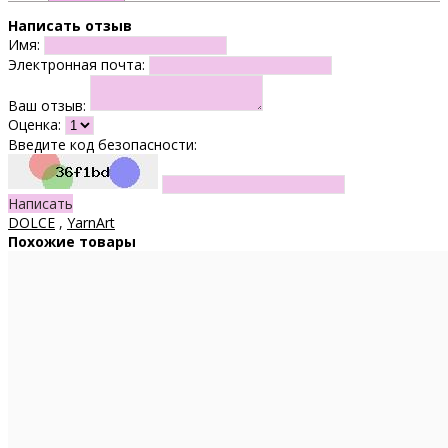
Написать отзыв
Имя:
Электронная почта:
Ваш отзыв:
Оценка:
Введите код безопасности:
Написать
DOLCE
,
YarnArt
Похожие товары