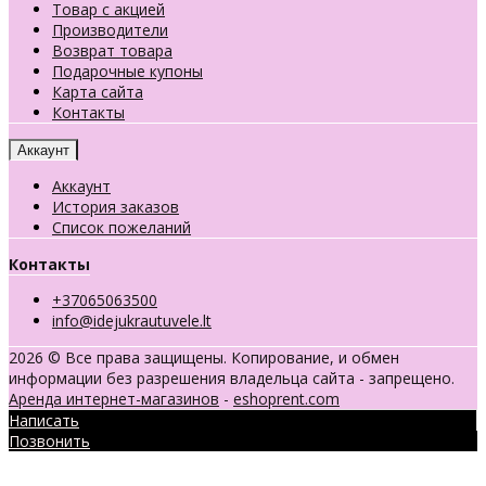
Товар с акцией
Производители
Возврат товара
Подарочные купоны
Карта сайта
Контакты
Аккаунт
Аккаунт
История заказов
Список пожеланий
Контакты
+37065063500
info@idejukrautuvele.lt
2026 © Все права защищены. Копирование, и обмен
информации без разрешения владельца сайта - запрещено.
Аренда интернет-магазинов
-
eshoprent.com
Написать
Позвонить