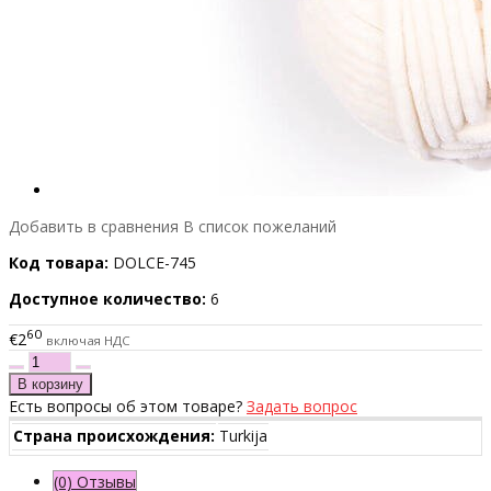
Добавить в сравнения
В список пожеланий
Код товара:
DOLCE-745
Доступное количество:
6
60
€2
включая НДС
Есть вопросы об этом товаре?
Задать вопрос
Страна происхождения:
Turkija
(0) Отзывы