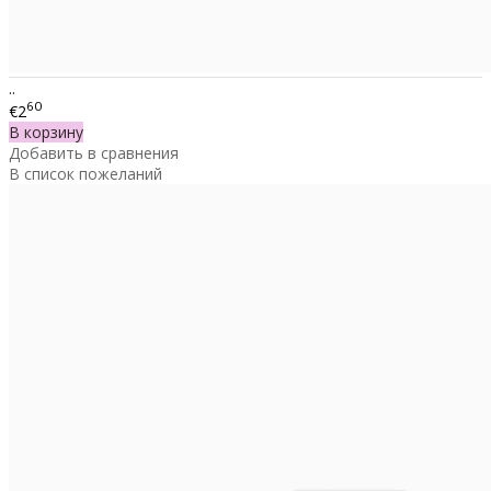
..
60
€2
В корзину
Добавить в сравнения
В список пожеланий