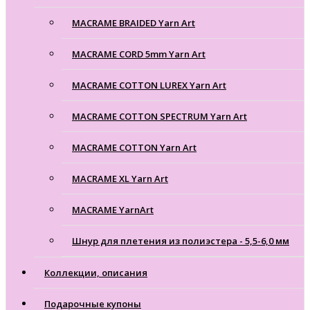
MACRAME BRAIDED Yarn Art
MACRAME CORD 5mm Yarn Art
MACRAME COTTON LUREX Yarn Art
MACRAME COTTON SPECTRUM Yarn Art
MACRAME COTTON Yarn Art
MACRAME XL Yarn Art
MACRAME YarnArt
Шнур для плетения из полиэстера - 5,5-6,0 мм
Коллекции, описания
Подарочные купоны