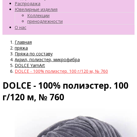
Распродажа
Ювелирные изделия
Коллекции
пренодлежности
О нас
Главная
пряжа
Пряжа по составу
Акрил, полиэстер, микрофибра
DOLCE YarnArt
DOLCE - 100% полиэстер. 100 г/120 м, № 760
DOLCE - 100% полиэстер. 100
г/120 м, № 760