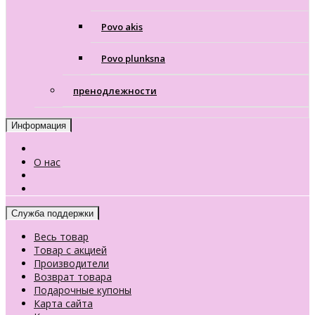
Povo akis
Povo plunksna
пренодлежности
Информация
О нас
Служба поддержки
Весь товар
Товар с акцией
Производители
Возврат товара
Подарочные купоны
Карта сайта