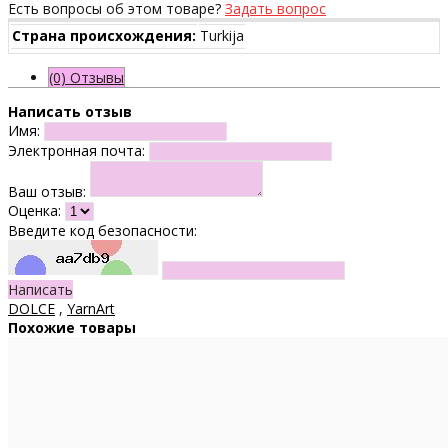
Есть вопросы об этом товаре?
Задать вопрос
Страна происхождения:
Turkija
(0) Отзывы
Написать отзыв
Имя:
Электронная почта:
Ваш отзыв:
Оценка:
Введите код безопасности:
Написать
DOLCE
,
YarnArt
Похожие товары