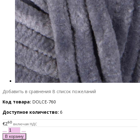
Добавить в сравнения
В список пожеланий
Код товара:
DOLCE-760
Доступное количество:
6
60
€2
включая НДС