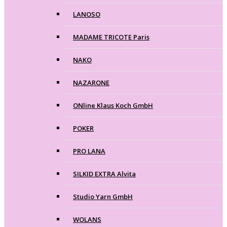
LANOSO
MADAME TRICOTE Paris
NAKO
NAZARONE
ONline Klaus Koch GmbH
POKER
PRO LANA
SILKID EXTRA Alvita
Studio Yarn GmbH
WOLANS