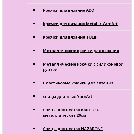
Крючки для вязания ADDI
Крючки для вязания Metallic YarnArt
Крючки для вязания TULIP
Металлические крючки для вязания
Металлические крючки с силиконовой
ручкой
Пластиковые крючки для вязания
спицы длинные YarnArt
Спицы для носков KARTOPU
металлические 20см
Спицы для носков NAZARONE