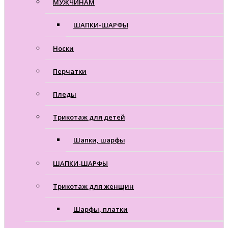
МУЖЧИНАМ
ШАПКИ-ШАРФЫ
Носки
Перчатки
Пледы
Трикотаж для детей
Шапки, шарфы
ШАПКИ-ШАРФЫ
Трикотаж для женщин
Шарфы, платки