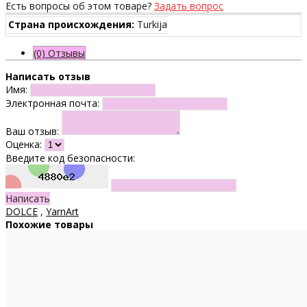
Есть вопросы об этом товаре?
Задать вопрос
Страна происхождения:
Turkija
(0) Отзывы
Написать отзыв
Имя:
Электронная почта:
Ваш отзыв:
Оценка:
Введите код безопасности:
Написать
DOLCE
,
YarnArt
Похожие товары