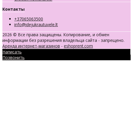
Контакты
+37065063500
info@idejukrautuvele.lt
2026 © Все права защищены. Копирование, и обмен
информации без разрешения владельца сайта - запрещено.
Аренда интернет-магазинов
-
eshoprent.com
Написать
Позвонить