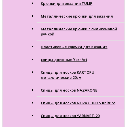
Крючки для вязания TULIP
Металлические крючки для вязания
Металлические крючки с силиконовой
ручкой
Пластиковые крючки для вязания
спицы длинные YarnArt
Спицы для носков KARTOPU
металлические 20см
Спицы для носков NAZARONE
Спицы для носков NOVA CUBICS KnitPro
Спицы для носков YARNART-20