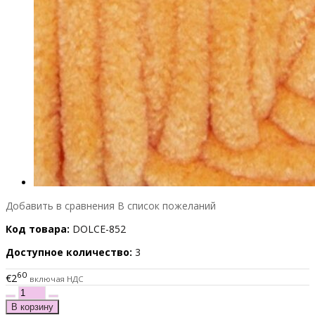
Добавить в сравнения
В список пожеланий
Код товара:
DOLCE-852
Доступное количество:
3
60
€2
включая НДС