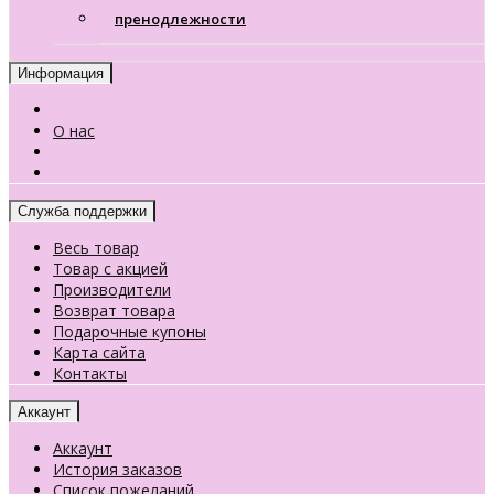
пренодлежности
Информация
О нас
Служба поддержки
Весь товар
Товар с акцией
Производители
Возврат товара
Подарочные купоны
Карта сайта
Контакты
Аккаунт
Аккаунт
История заказов
Список пожеланий