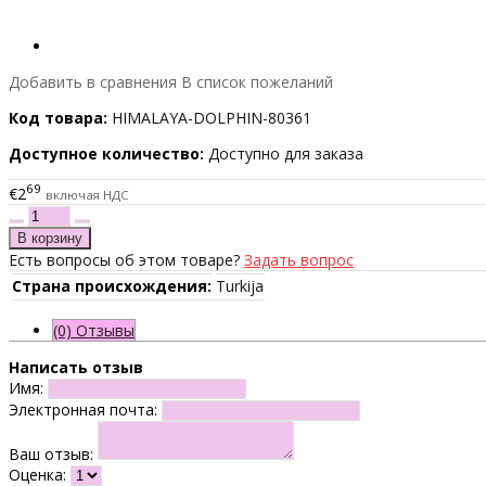
Добавить в сравнения
В список пожеланий
Код товара:
HIMALAYA-DOLPHIN-80361
Доступное количество:
Доступно для заказа
69
€2
включая НДС
Есть вопросы об этом товаре?
Задать вопрос
Страна происхождения:
Turkija
(0) Отзывы
Написать отзыв
Имя:
Электронная почта:
Ваш отзыв:
Оценка: