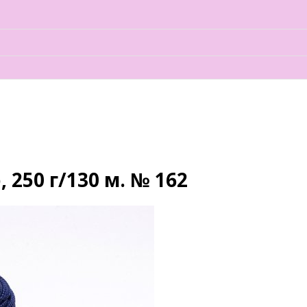
 250 г/130 м. № 162