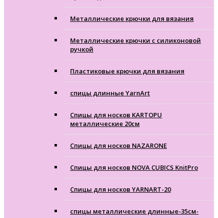
Металлические крючки для вязания
Металлические крючки с силиконовой
ручкой
Пластиковые крючки для вязания
спицы длинные YarnArt
Спицы для носков KARTOPU
металлические 20см
Спицы для носков NAZARONE
Спицы для носков NOVA CUBICS KnitPro
Спицы для носков YARNART-20
спицы металлические длинные-35см-