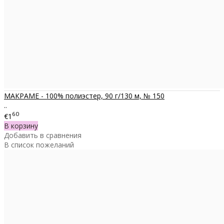
МАКРАМЕ - 100% полиэстер, 90 г/130 м, № 150
..
60
€1
В корзину
Добавить в сравнения
В список пожеланий