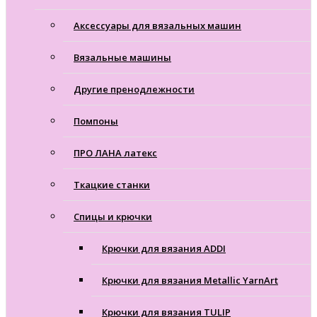
Аксессуары для вязальных машин
Вязальные машины
Другие пренодлежности
Помпоны
ПРО ЛАНА латекс
Ткацкие станки
Cпицы и крючки
Крючки для вязания ADDI
Крючки для вязания Metallic YarnArt
Крючки для вязания TULIP