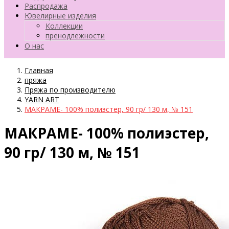
Распродажа
Ювелирные изделия
Коллекции
пренодлежности
О нас
Главная
пряжа
Пряжа по производителю
YARN ART
МАКРАМЕ- 100% полиэстер, 90 гр/ 130 м, № 151
МАКРАМЕ- 100% полиэстер,
90 гр/ 130 м, № 151