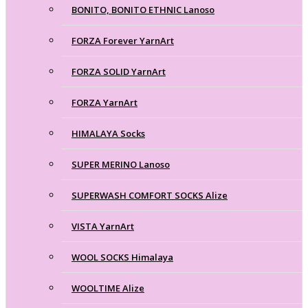
BONITO, BONITO ETHNIC Lanoso
FORZA Forever YarnArt
FORZA SOLID YarnArt
FORZA YarnArt
HIMALAYA Socks
SUPER MERINO Lanoso
SUPERWASH COMFORT SOCKS Alize
VISTA YarnArt
WOOL SOCKS Himalaya
WOOLTIME Alize