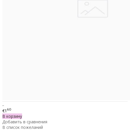
..
60
€1
В корзину
Добавить в сравнения
В список пожеланий