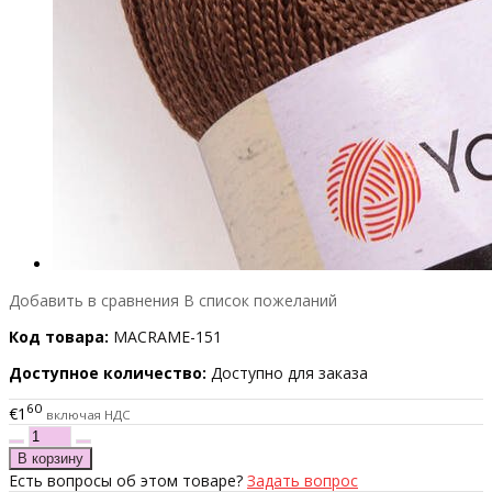
Добавить в сравнения
В список пожеланий
Код товара:
MACRAME-151
Доступное количество:
Доступно для заказа
60
€1
включая НДС
Есть вопросы об этом товаре?
Задать вопрос