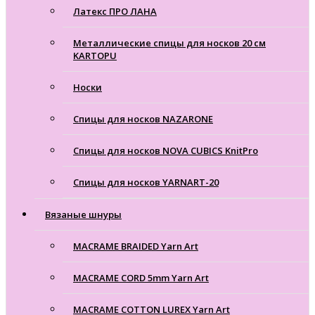
Латекс ПРО ЛАНА
Металлические спицы для носков 20 см
KARTOPU
Носки
Спицы для носков NAZARONE
Спицы для носков NOVA CUBICS KnitPro
Спицы для носков YARNART-20
Вязаные шнуры
MACRAME BRAIDED Yarn Art
MACRAME CORD 5mm Yarn Art
MACRAME COTTON LUREX Yarn Art