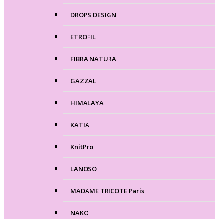
DROPS DESIGN
ETROFIL
FIBRA NATURA
GAZZAL
HIMALAYA
KATIA
KnitPro
LANOSO
MADAME TRICOTE Paris
NAKO