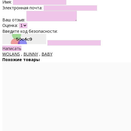
Имя:
Электронная почта:
Ваш отзыв:
Оценка:
Введите код безопасности:
Написать
WOLANS
,
BUNNY
,
BABY
Похожие товары