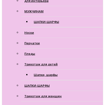
для интерьера
МУЖЧИНАМ
ШАПКИ-ШАРФЫ
Носки
Перчатки
Пледы
Трикотаж для детей
Шапки, шарфы
ШАПКИ-ШАРФЫ
Трикотаж для женщин