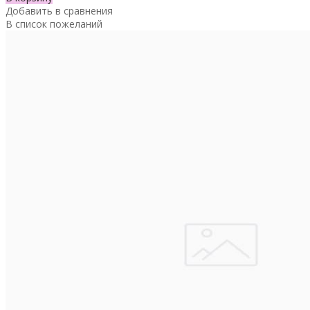
Добавить в сравнения
В список пожеланий