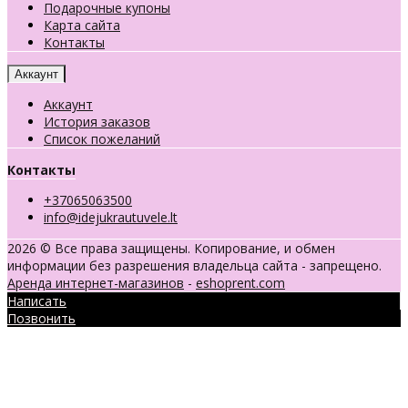
Подарочные купоны
Карта сайта
Контакты
Аккаунт
Аккаунт
История заказов
Список пожеланий
Контакты
+37065063500
info@idejukrautuvele.lt
2026 © Все права защищены. Копирование, и обмен
информации без разрешения владельца сайта - запрещено.
Аренда интернет-магазинов
-
eshoprent.com
Написать
Позвонить