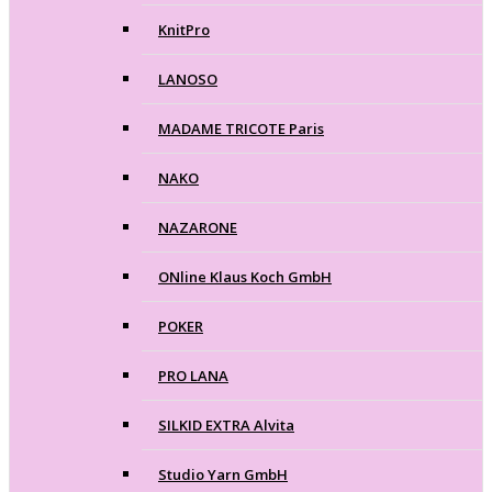
KnitPro
LANOSO
MADAME TRICOTE Paris
NAKO
NAZARONE
ONline Klaus Koch GmbH
POKER
PRO LANA
SILKID EXTRA Alvita
Studio Yarn GmbH