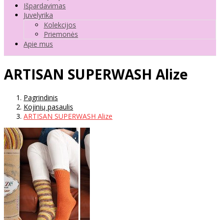
Išpardavimas
Juvelyrika
Kolekcijos
Priemonės
Apie mus
ARTISAN SUPERWASH Alize
Pagrindinis
Kojinių pasaulis
ARTISAN SUPERWASH Alize