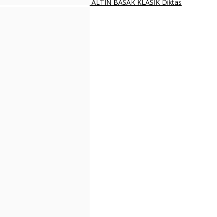
ALTIN BASAK KLASIK Diktas