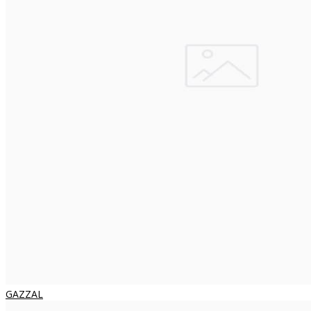
GAZZAL