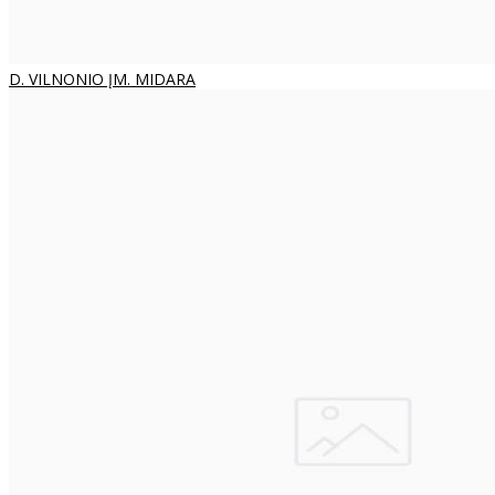
D. VILNONIO ĮM. MIDARA