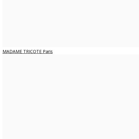
MADAME TRICOTE Paris