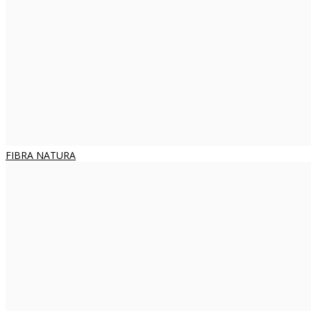
FIBRA NATURA