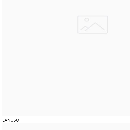
LANOSO