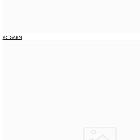
BC GARN