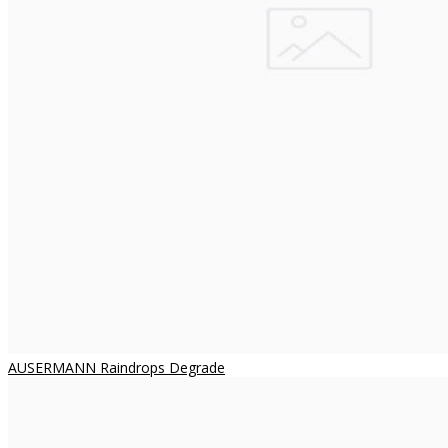
AUSERMANN Raindrops Degrade