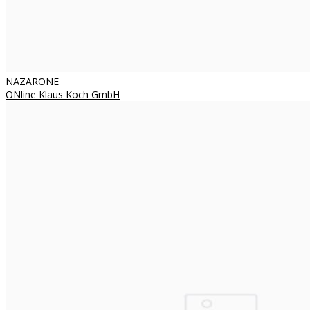
NAZARONE
ONline Klaus Koch GmbH