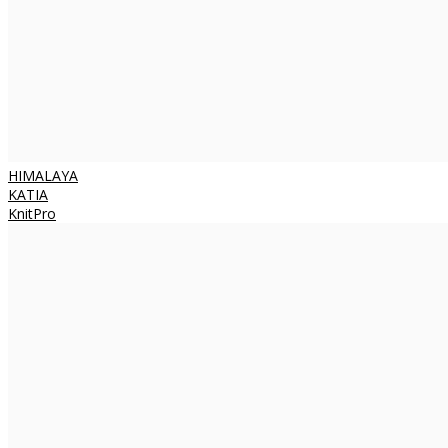
HIMALAYA
KATIA
KnitPro