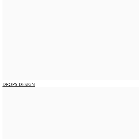
DROPS DESIGN