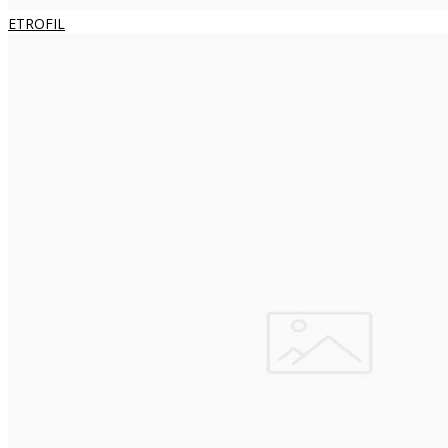
ETROFIL