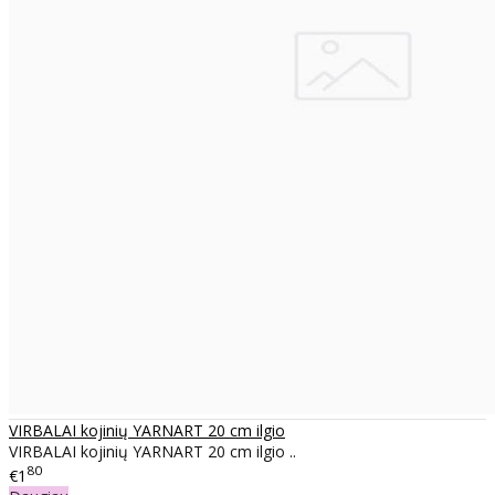
VIRBALAI kojinių YARNART 20 cm ilgio
VIRBALAI kojinių YARNART 20 cm ilgio ..
80
€1