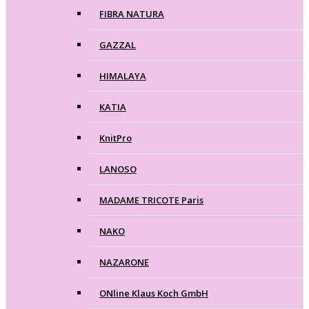
FIBRA NATURA
GAZZAL
HIMALAYA
KATIA
KnitPro
LANOSO
MADAME TRICOTE Paris
NAKO
NAZARONE
ONline Klaus Koch GmbH