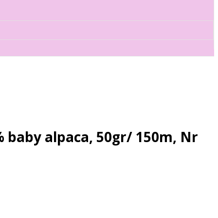
 baby alpaca, 50gr/ 150m, Nr