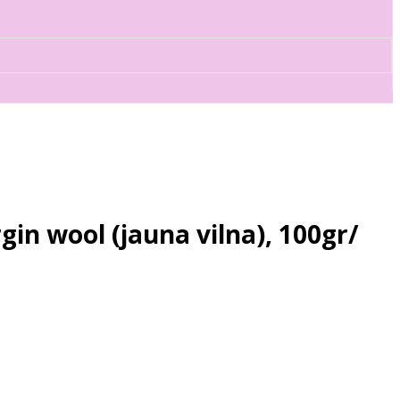
gin wool (jauna vilna), 100gr/