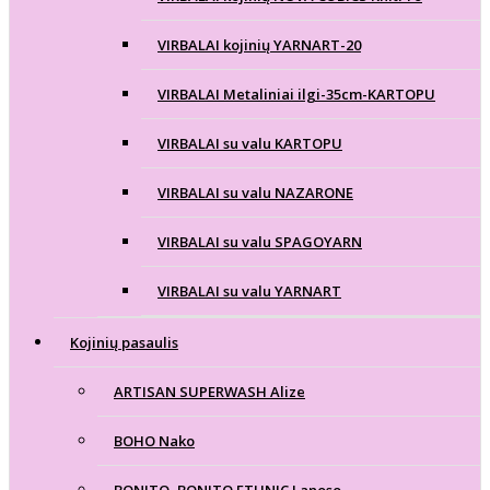
VIRBALAI kojinių YARNART-20
VIRBALAI Metaliniai ilgi-35cm-KARTOPU
VIRBALAI su valu KARTOPU
VIRBALAI su valu NAZARONE
VIRBALAI su valu SPAGOYARN
VIRBALAI su valu YARNART
Kojinių pasaulis
ARTISAN SUPERWASH Alize
BOHO Nako