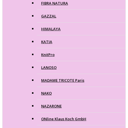
FIBRA NATURA
GAZZAL
HIMALAYA
KATIA
KnitPro
LANOSO
MADAME TRICOTE Paris
NAKO
NAZARONE
ONline Klaus Koch GmbH