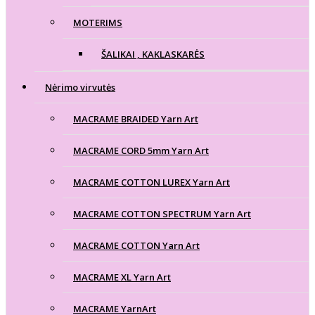
MOTERIMS
ŠALIKAI , KAKLASKARĖS
Nėrimo virvutės
MACRAME BRAIDED Yarn Art
MACRAME CORD 5mm Yarn Art
MACRAME COTTON LUREX Yarn Art
MACRAME COTTON SPECTRUM Yarn Art
MACRAME COTTON Yarn Art
MACRAME XL Yarn Art
MACRAME YarnArt