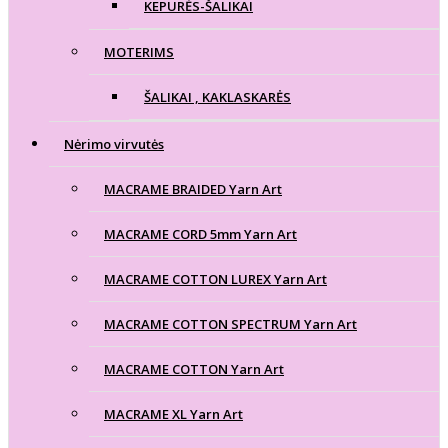
KEPURĖS-ŠALIKAI
MOTERIMS
ŠALIKAI , KAKLASKARĖS
Nėrimo virvutės
MACRAME BRAIDED Yarn Art
MACRAME CORD 5mm Yarn Art
MACRAME COTTON LUREX Yarn Art
MACRAME COTTON SPECTRUM Yarn Art
MACRAME COTTON Yarn Art
MACRAME XL Yarn Art