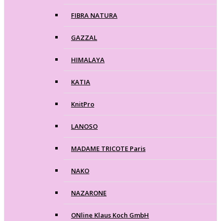
FIBRA NATURA
GAZZAL
HIMALAYA
KATIA
KnitPro
LANOSO
MADAME TRICOTE Paris
NAKO
NAZARONE
ONline Klaus Koch GmbH