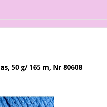
as, 50 g/ 165 m, Nr 80608