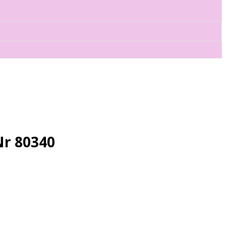
Nr 80340