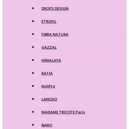
DROPS DESIGN
ETROFIL
FIBRA NATURA
GAZZAL
HIMALAYA
KATIA
KnitPro
LANOSO
MADAME TRICOTE Paris
NAKO