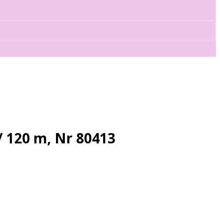
 120 m, Nr 80413