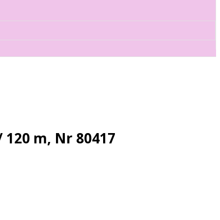
 120 m, Nr 80417