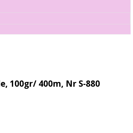
 100gr/ 400m, Nr S-880