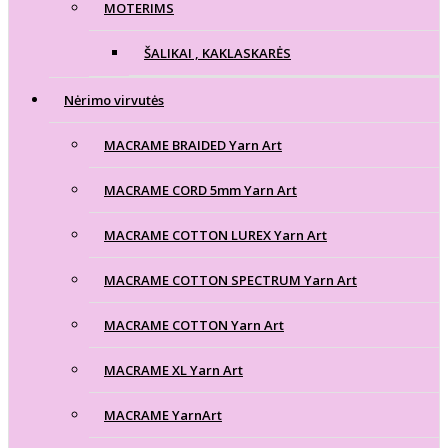
MOTERIMS
ŠALIKAI , KAKLASKARĖS
Nėrimo virvutės
MACRAME BRAIDED Yarn Art
MACRAME CORD 5mm Yarn Art
MACRAME COTTON LUREX Yarn Art
MACRAME COTTON SPECTRUM Yarn Art
MACRAME COTTON Yarn Art
MACRAME XL Yarn Art
MACRAME YarnArt