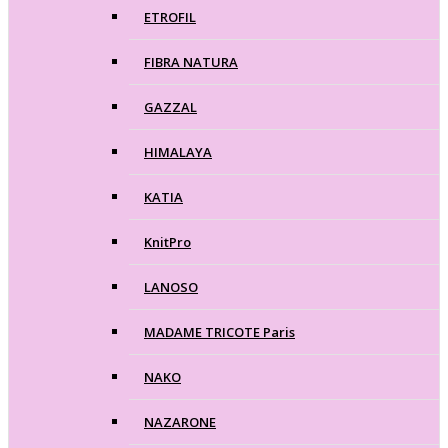
ETROFIL
FIBRA NATURA
GAZZAL
HIMALAYA
KATIA
KnitPro
LANOSO
MADAME TRICOTE Paris
NAKO
NAZARONE