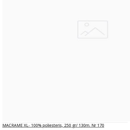
MACRAME XL- 100% poliesteris, 250 gr/ 130m. Nr 170