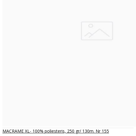
MACRAME XL- 100% poliesteris, 250 gr/ 130m. Nr 155