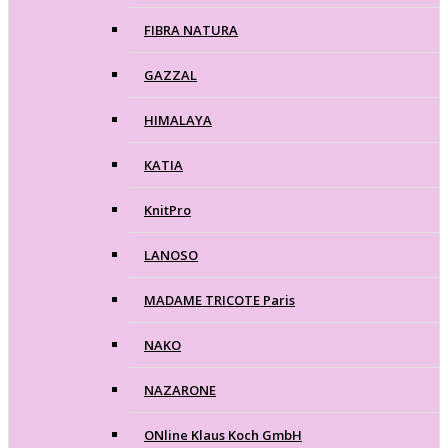
FIBRA NATURA
GAZZAL
HIMALAYA
KATIA
KnitPro
LANOSO
MADAME TRICOTE Paris
NAKO
NAZARONE
ONline Klaus Koch GmbH