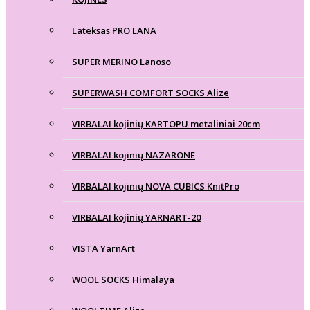
Lateksas PRO LANA
SUPER MERINO Lanoso
SUPERWASH COMFORT SOCKS Alize
VIRBALAI kojinių KARTOPU metaliniai 20cm
VIRBALAI kojinių NAZARONE
VIRBALAI kojinių NOVA CUBICS KnitPro
VIRBALAI kojinių YARNART-20
VISTA YarnArt
WOOL SOCKS Himalaya