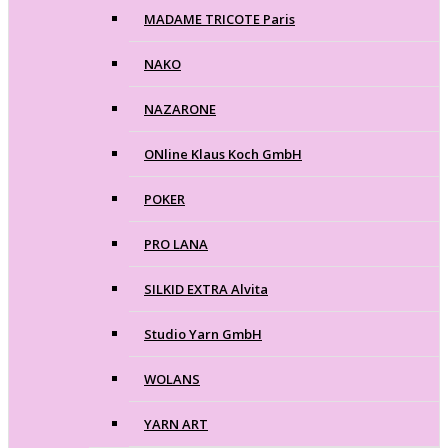
MADAME TRICOTE Paris
NAKO
NAZARONE
ONline Klaus Koch GmbH
POKER
PRO LANA
SILKID EXTRA Alvita
Studio Yarn GmbH
WOLANS
YARN ART