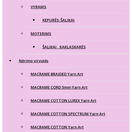
VYRAMS
KEPURĖS-ŠALIKAI
MOTERIMS
ŠALIKAI , KAKLASKARĖS
Nėrimo virvutės
MACRAME BRAIDED Yarn Art
MACRAME CORD 5mm Yarn Art
MACRAME COTTON LUREX Yarn Art
MACRAME COTTON SPECTRUM Yarn Art
MACRAME COTTON Yarn Art