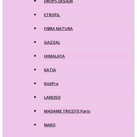
DROPS DESIGN
ETROFIL
FIBRA NATURA
GAZZAL
HIMALAYA
KATIA
KnitPro
LANOSO
MADAME TRICOTE Paris
NAKO