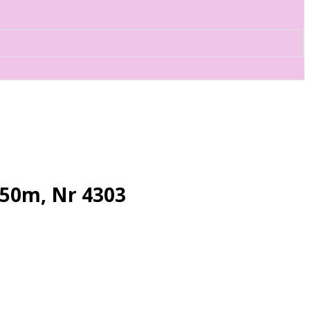
350m, Nr 4303