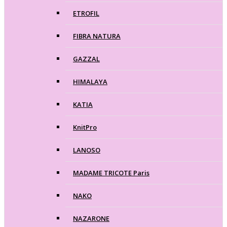
ETROFIL
FIBRA NATURA
GAZZAL
HIMALAYA
KATIA
KnitPro
LANOSO
MADAME TRICOTE Paris
NAKO
NAZARONE