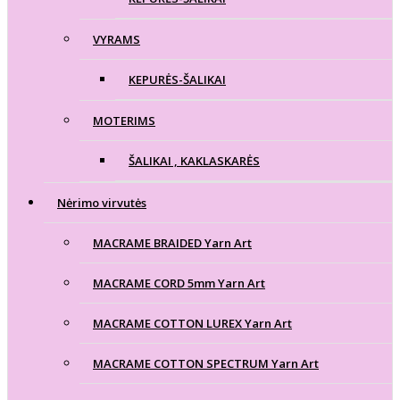
VYRAMS
KEPURĖS-ŠALIKAI
MOTERIMS
ŠALIKAI , KAKLASKARĖS
Nėrimo virvutės
MACRAME BRAIDED Yarn Art
MACRAME CORD 5mm Yarn Art
MACRAME COTTON LUREX Yarn Art
MACRAME COTTON SPECTRUM Yarn Art