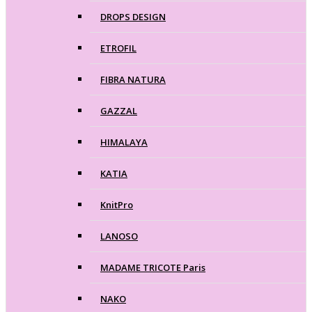
DROPS DESIGN
ETROFIL
FIBRA NATURA
GAZZAL
HIMALAYA
KATIA
KnitPro
LANOSO
MADAME TRICOTE Paris
NAKO