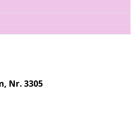
, Nr. 3305