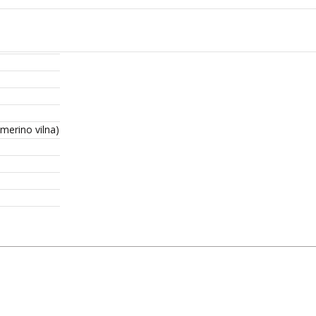
merino vilna)