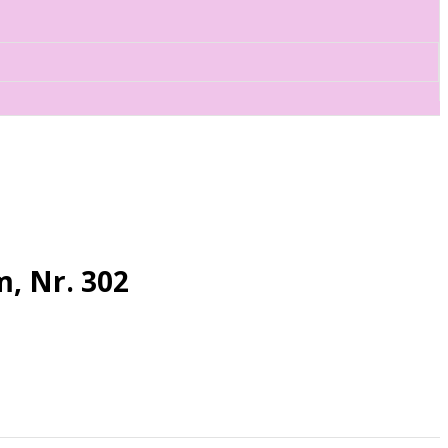
, Nr. 302