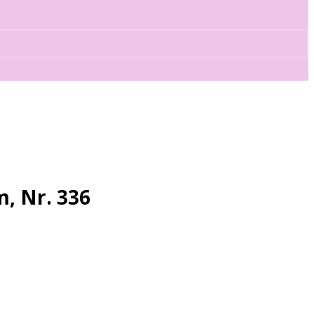
, Nr. 336