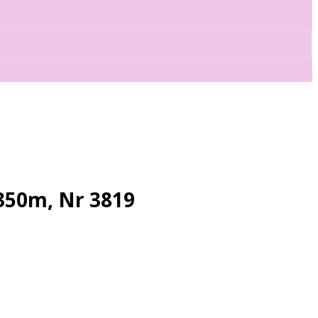
350m, Nr 3819