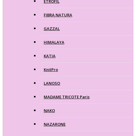
ETROFIL
FIBRA NATURA
GAZZAL
HIMALAYA
KATIA
KnitPro
LANOSO
MADAME TRICOTE Paris
NAKO
NAZARONE