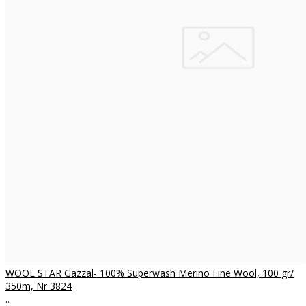
WOOL STAR Gazzal- 100% Superwash Merino Fine Wool, 100 gr/
350m, Nr 3824
..