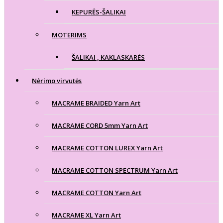
KEPURĖS-ŠALIKAI
MOTERIMS
ŠALIKAI , KAKLASKARĖS
Nėrimo virvutės
MACRAME BRAIDED Yarn Art
MACRAME CORD 5mm Yarn Art
MACRAME COTTON LUREX Yarn Art
MACRAME COTTON SPECTRUM Yarn Art
MACRAME COTTON Yarn Art
MACRAME XL Yarn Art