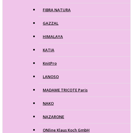
FIBRA NATURA
GAZZAL
HIMALAYA
KATIA
KnitPro
LANOSO
MADAME TRICOTE Paris
NAKO
NAZARONE
ONline Klaus Koch GmbH