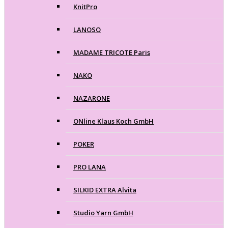
KnitPro
LANOSO
MADAME TRICOTE Paris
NAKO
NAZARONE
ONline Klaus Koch GmbH
POKER
PRO LANA
SILKID EXTRA Alvita
Studio Yarn GmbH