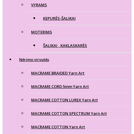
VYRAMS
KEPURĖS-ŠALIKAI
MOTERIMS
ŠALIKAI , KAKLASKARĖS
Nėrimo virvutės
MACRAME BRAIDED Yarn Art
MACRAME CORD 5mm Yarn Art
MACRAME COTTON LUREX Yarn Art
MACRAME COTTON SPECTRUM Yarn Art
MACRAME COTTON Yarn Art