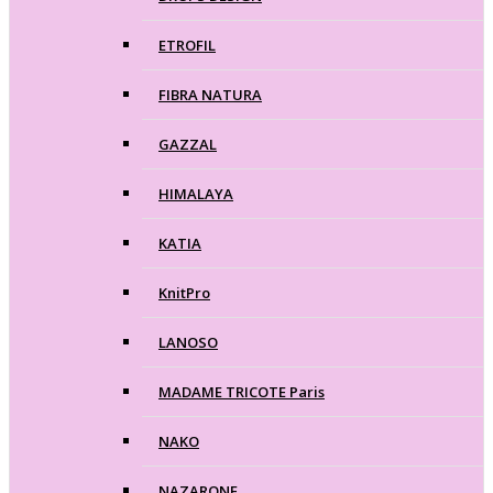
ETROFIL
FIBRA NATURA
GAZZAL
HIMALAYA
KATIA
KnitPro
LANOSO
MADAME TRICOTE Paris
NAKO
NAZARONE