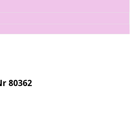
Nr 80362