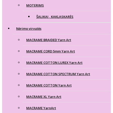
MOTERIMS
ŠALIKAI , KAKLASKARĖS
Nėrimo virvutės
MACRAME BRAIDED Yarn Art
MACRAME CORD 5mm Yarn Art
MACRAME COTTON LUREX Yarn Art
MACRAME COTTON SPECTRUM Yarn Art
MACRAME COTTON Yarn Art
MACRAME XL Yarn Art
MACRAME YarnArt