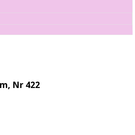
m, Nr 422