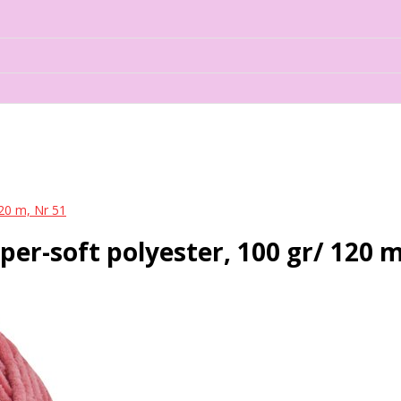
20 m, Nr 51
soft polyester, 100 gr/ 120 m