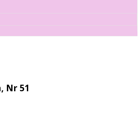
, Nr 51